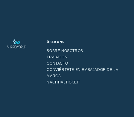
ÜBER UNS
SOBRE NOSOTROS
TRABAJOS
CONTACTO
CONVIÉRTETE EN EMBAJADOR DE LA
MARCA
NACHHALTIGKEIT