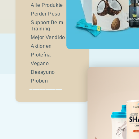
Alle Produkte
Perder Peso
Support Beim
Training
Mejor Vendido
Aktionen
Proteína
Vegano
Desayuno
Proben
━━━━━━━━━━