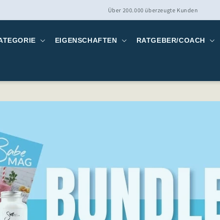
Über 200.000 überzeugte Kunden
ATEGORIE
EIGENSCHAFTEN
RATGEBER/COACH