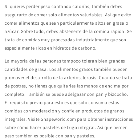
Si quieres perder peso contando calorías, también debes
asegurarte de comer solo alimentos saludables. Así que evite
comer alimentos que sean particularmente altos en grasa o
azúcar. Sobre todo, debes abstenerte de la comida rápida. Se
trata de comidas muy procesadas industrialmente que son
especialmente ricas en hidratos de carbono.
La mayoría de las personas tampoco toleran bien grandes
cantidades de grasa. Los alimentos grasos también pueden
promover el desarrollo de la arteriosclerosis. Cuando se trata
de postres, no tienes que quitarles las manos de encima por
completo. También se puede adelgazar con pan y bizcocho.
El requisito previo para esto es que solo consuma estas
comidas con moderación y confíe en productos de granos
integrales. Visite Shapeworld.com para obtener instrucciones
sobre cómo hacer pasteles de trigo integral. Así que perder
peso también es posible con pan y pasteles.