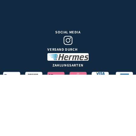
SOCIAL MEDIA
VERSAND DURCH
ZAHLUNGSARTEN