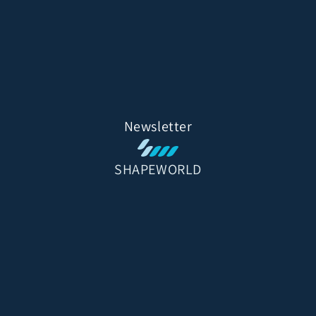
Newsletter
SHAPEWORLD