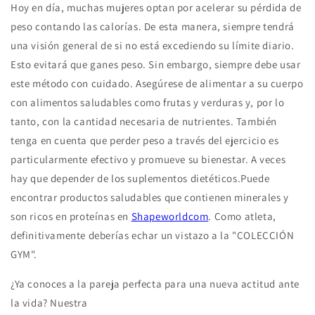
Hoy en día, muchas mujeres optan por acelerar su pérdida de
peso contando las calorías. De esta manera, siempre tendrá
una visión general de si no está excediendo su límite diario.
Esto evitará que ganes peso. Sin embargo, siempre debe usar
este método con cuidado. Asegúrese de alimentar a su cuerpo
con alimentos saludables como frutas y verduras y, por lo
tanto, con la cantidad necesaria de nutrientes. También
tenga en cuenta que perder peso a través del ejercicio es
particularmente efectivo y promueve su bienestar. A veces
hay que depender de los suplementos dietéticos.Puede
encontrar productos saludables que contienen minerales y
son ricos en proteínas en
Shapeworldcom
. Como atleta,
definitivamente deberías echar un vistazo a la "COLECCIÓN
GYM".
¿Ya conoces a la pareja perfecta para una nueva actitud ante
la vida? Nuestra