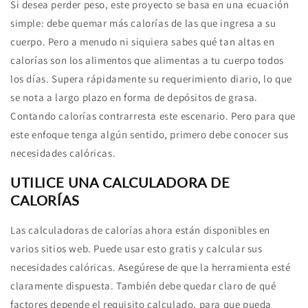
Si desea perder peso, este proyecto se basa en una ecuación
simple: debe quemar más calorías de las que ingresa a su
cuerpo. Pero a menudo ni siquiera sabes qué tan altas en
calorías son los alimentos que alimentas a tu cuerpo todos
los días. Supera rápidamente su requerimiento diario, lo que
se nota a largo plazo en forma de depósitos de grasa.
Contando calorías contrarresta este escenario. Pero para que
este enfoque tenga algún sentido, primero debe conocer sus
necesidades calóricas.
UTILICE UNA CALCULADORA DE
CALORÍAS
Las calculadoras de calorías ahora están disponibles en
varios sitios web. Puede usar esto gratis y calcular sus
necesidades calóricas. Asegúrese de que la herramienta esté
claramente dispuesta. También debe quedar claro de qué
factores depende el requisito calculado, para que pueda