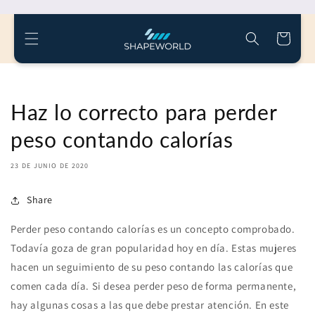
Directo al
contenido
carrito
de
compras
Haz lo correcto para perder
peso contando calorías
23 DE JUNIO DE 2020
Share
Perder peso contando calorías es un concepto comprobado.
Todavía goza de gran popularidad hoy en día. Estas mujeres
hacen un seguimiento de su peso contando las calorías que
comen cada día. Si desea perder peso de forma permanente,
hay algunas cosas a las que debe prestar atención. En este