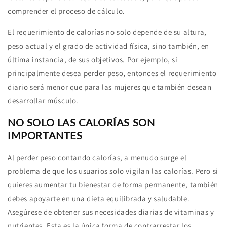
comprender el proceso de cálculo.
El requerimiento de calorías no solo depende de su altura,
peso actual y el grado de actividad física, sino también, en
última instancia, de sus objetivos. Por ejemplo, si
principalmente desea perder peso, entonces el requerimiento
diario será menor que para las mujeres que también desean
desarrollar músculo.
NO SOLO LAS CALORÍAS SON
IMPORTANTES
Al perder peso contando calorías, a menudo surge el
problema de que los usuarios solo vigilan las calorías. Pero si
quieres aumentar tu bienestar de forma permanente, también
debes apoyarte en una dieta equilibrada y saludable.
Asegúrese de obtener sus necesidades diarias de vitaminas y
nutrientes. Esta es la única forma de contrarrestar los