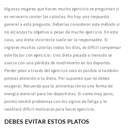
Algunas mujeres que hacen mucho ejercicio se preguntan si
es necesario contar las calorías. No hay una respuesta
general a esta pregunta. Deberías considerar este método si
no alcanzas tu objetivo a pesar de mucho ejercicio. En este
caso, una dieta incorrecta suele ser la responsable. Si
ingieres muchas calorías todos los días, es difícil compensar
este factor con ejercicio. Una dieta pesada a menudo se
asocia con una pérdida de rendimiento en los deportes.
Perder peso a través del ejercicio solo es posible si también
prestas atención a tu dieta. Por supuesto que no debes
exagerar. Recuerda que la alimentación es una forma de
energía esencial para los deportistas. Si come muy poco,
pronto tendrá problemas con los signos de fatiga y le
resultará difícil motivarse para hacer ejercicio.
DEBES EVITAR ESTOS PLATOS