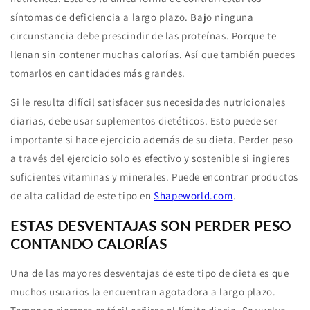
síntomas de deficiencia a largo plazo. Bajo ninguna
circunstancia debe prescindir de las proteínas. Porque te
llenan sin contener muchas calorías. Así que también puedes
tomarlos en cantidades más grandes.
Si le resulta difícil satisfacer sus necesidades nutricionales
diarias, debe usar suplementos dietéticos. Esto puede ser
importante si hace ejercicio además de su dieta. Perder peso
a través del ejercicio solo es efectivo y sostenible si ingieres
suficientes vitaminas y minerales. Puede encontrar productos
de alta calidad de este tipo en
Shapeworld.com
.
ESTAS DESVENTAJAS SON PERDER PESO
CONTANDO CALORÍAS
Una de las mayores desventajas de este tipo de dieta es que
muchos usuarios la encuentran agotadora a largo plazo.