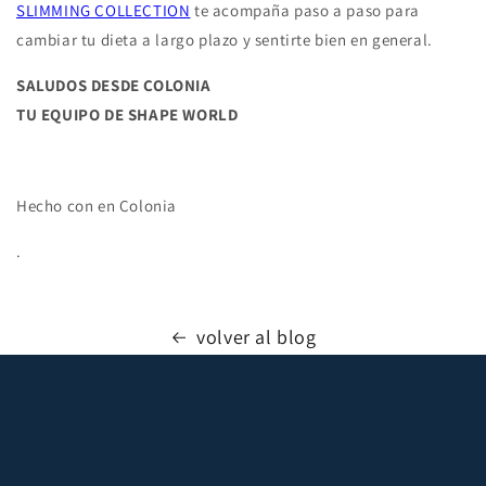
SLIMMING COLLECTION
te acompaña paso a paso para
cambiar tu dieta a largo plazo y sentirte bien en general.
SALUDOS DESDE COLONIA
TU EQUIPO DE SHAPE WORLD
Hecho con en Colonia
.
volver al blog