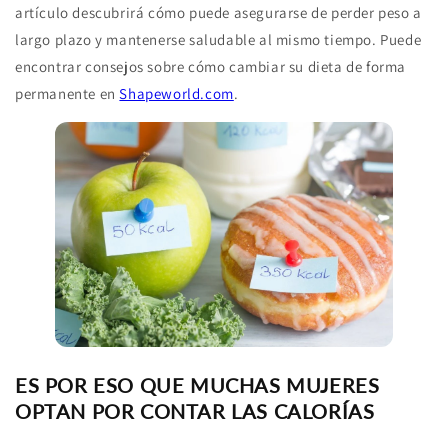
artículo descubrirá cómo puede asegurarse de perder peso a
largo plazo y mantenerse saludable al mismo tiempo. Puede
encontrar consejos sobre cómo cambiar su dieta de forma
permanente en
Shapeworld.com
.
ES POR ESO QUE MUCHAS MUJERES
OPTAN POR CONTAR LAS CALORÍAS