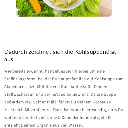
Dadurch zeichnet sich die Kohlsuppendiät
aus
Wie bereits erwähnt, handelt es sich hierbei um eine
Ernährungsform, bei der Du hauptsächlich auf Kohlsuppe zum
Abnehmen setzt. Mithilfe von Kohl kurbelst Du Deinen
Stoffwechsel an und verlierst so an Gewicht. Da die Suppe
außerdem viel Salz enthält, führst Du Deinem Körper so
zusätzlich Mineralien zu. Doch ist es auch notwendig, dass Du
während der Diät viel trinkst. Denn der hohe Salzgehalt
entzieht Deinem Organismus viel Wasser.