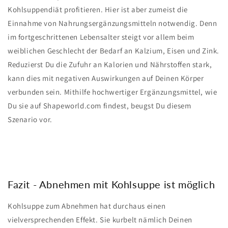
Kohlsuppendiät profitieren. Hier ist aber zumeist die
Einnahme von Nahrungsergänzungsmitteln notwendig. Denn
im fortgeschrittenen Lebensalter steigt vor allem beim
weiblichen Geschlecht der Bedarf an Kalzium, Eisen und Zink.
Reduzierst Du die Zufuhr an Kalorien und Nährstoffen stark,
kann dies mit negativen Auswirkungen auf Deinen Körper
verbunden sein. Mithilfe hochwertiger Ergänzungsmittel, wie
Du sie auf Shapeworld.com findest, beugst Du diesem
Szenario vor.
Fazit - Abnehmen mit Kohlsuppe ist möglich
Kohlsuppe zum Abnehmen hat durchaus einen
vielversprechenden Effekt. Sie kurbelt nämlich Deinen