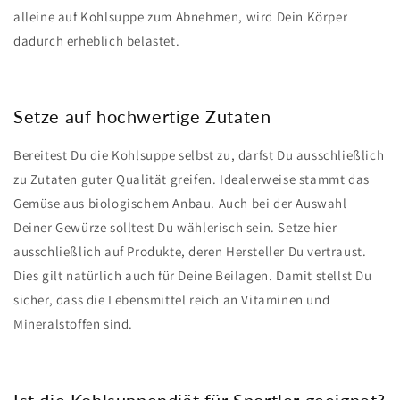
alleine auf Kohlsuppe zum Abnehmen, wird Dein Körper
dadurch erheblich belastet.
Setze auf hochwertige Zutaten
Bereitest Du die Kohlsuppe selbst zu, darfst Du ausschließlich
zu Zutaten guter Qualität greifen. Idealerweise stammt das
Gemüse aus biologischem Anbau. Auch bei der Auswahl
Deiner Gewürze solltest Du wählerisch sein. Setze hier
ausschließlich auf Produkte, deren Hersteller Du vertraust.
Dies gilt natürlich auch für Deine Beilagen. Damit stellst Du
sicher, dass die Lebensmittel reich an Vitaminen und
Mineralstoffen sind.
Ist die Kohlsuppendiät für Sportler geeignet?