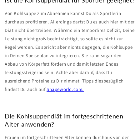
Von Kohlsuppe zum Abnehmen kannst Du als Sportlerin
durchaus profitieren. Allerdings darfst Du es auch hier mit der
Diät nicht übertreiben. Während ein temporäres Defizit, Deine
Leistung nicht groß beeinträchtigt, so sollte es nicht zur
Regel werden. Es spricht aber nichts dagegen, die Kohlsuppe
in Deinen Speiseplan zu integrieren. Sie kann sogar den
Abbau von Körperfett fördern und damit letzten Endes
leistungssteigernd sein. Achte aber darauf, dass Du
ausreichend Proteine zu Dir nimmst. Tipps diesbezüglich
findest Du auch auf
Shapeworld.com.
Die Kohlsuppendiät im fortgeschrittenen
Alter anwenden?
Frauen im fortgeschrittenen Alter können durchaus von der