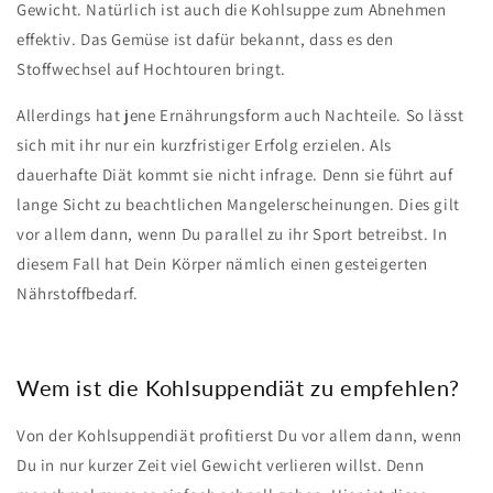
Gewicht. Natürlich ist auch die Kohlsuppe zum Abnehmen
effektiv. Das Gemüse ist dafür bekannt, dass es den
Stoffwechsel auf Hochtouren bringt.
Allerdings hat jene Ernährungsform auch Nachteile. So lässt
sich mit ihr nur ein kurzfristiger Erfolg erzielen. Als
dauerhafte Diät kommt sie nicht infrage. Denn sie führt auf
lange Sicht zu beachtlichen Mangelerscheinungen. Dies gilt
vor allem dann, wenn Du parallel zu ihr Sport betreibst. In
diesem Fall hat Dein Körper nämlich einen gesteigerten
Nährstoffbedarf.
Wem ist die Kohlsuppendiät zu empfehlen?
Von der Kohlsuppendiät profitierst Du vor allem dann, wenn
Du in nur kurzer Zeit viel Gewicht verlieren willst. Denn