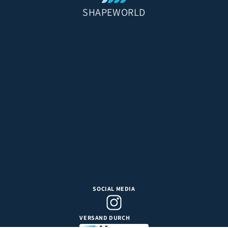
SHAPEWORLD
SOCIAL MEDIA
VERSAND DURCH