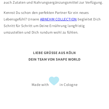
auch Zutaten und Nahrungsergänzungsmittel zur Verfügung.
Kennst Du schon den perfekten Partner für ein neues
Lebensgefühl? Unsere
ABNEHM COLLECTION
begleitet Dich
Schritt für Schritt um Deine Ernährung langfristig
umzustellen und Dich rundum wohl zu fühlen.
LIEBE GRÜSSE AUS KÖLN
DEIN TEAM VON SHAPE WORLD
Made with
in Cologne