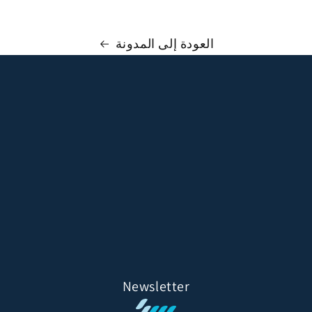
العودة إلى المدونة
Newsletter