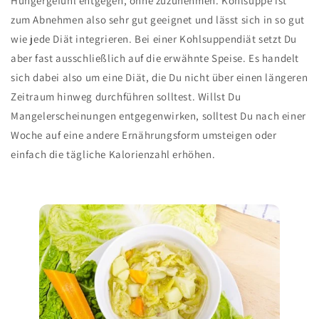
Hungergefühl entgegen, ohne zuzunehmen. Kohlsuppe ist
zum Abnehmen also sehr gut geeignet und lässt sich in so gut
wie jede Diät integrieren. Bei einer Kohlsuppendiät setzt Du
aber fast ausschließlich auf die erwähnte Speise. Es handelt
sich dabei also um eine Diät, die Du nicht über einen längeren
Zeitraum hinweg durchführen solltest. Willst Du
Mangelerscheinungen entgegenwirken, solltest Du nach einer
Woche auf eine andere Ernährungsform umsteigen oder
einfach die tägliche Kalorienzahl erhöhen.