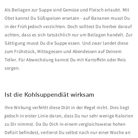
Als Beilagen zur Suppe sind Gemüse und Fleisch erlaubt. Mit
Obst kannst Du Süßspeisen ersetzen - auf Bananen musst Du
in der Früh jedoch verzichten. Doch solltest Du hierbei darauf
achten, dass es sich tatsächlich nur um Beilagen handelt. Zur
Sättigung musst Du die Suppe essen. Und zwar landet diese
zum Frühstück, Mittagessen und Abendessen auf Deinem
Teller. Für Abwechslung kannst Du mit Kartoffeln oder Reis
sorgen.
Ist die Kohlsuppendiät wirksam
Ihre Wirkung verfehlt diese Diät in der Regel nicht. Dies liegt
jedoch in erster Linie daran, dass Du nur sehr wenige Kalorien
zu Dir nimmst. Da Du Dich in einem vergleichsweise hohen
Defizit befindest, verlierst Du selbst nach nur einer Woche an