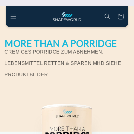
Direkt
zum
Inhalt
Warenkorb
MORE THAN A PORRIDGE
CREMIGES PORRIDGE ZUM ABNEHMEN.
LEBENSMITTEL RETTEN & SPAREN MHD SIEHE
PRODUKTBILDER