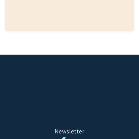
Newsletter