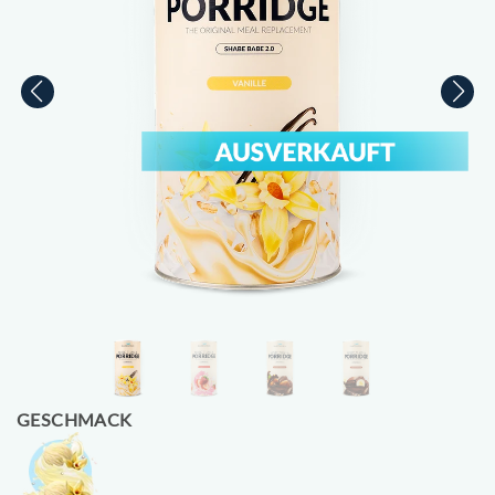
GESCHMACK