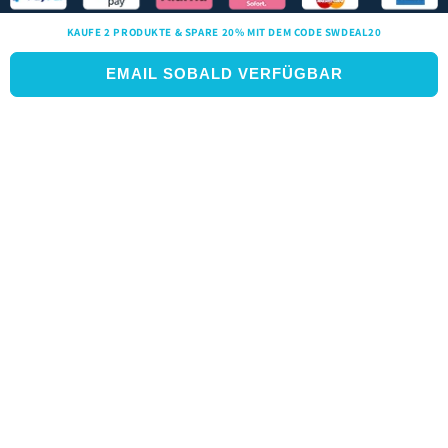
KAUFE 2 PRODUKTE & SPARE 20% MIT DEM CODE SWDEAL20
EMAIL SOBALD VERFÜGBAR