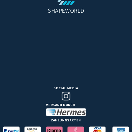
SHAPEWORLD
SOCIAL MEDIA
VERSAND DURCH
ZAHLUNGSARTEN